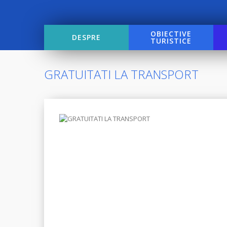
OBIECTIVE
DESPRE
TURISTICE
GRATUITATI LA TRANSPORT