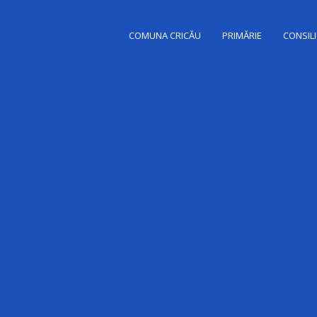
COMUNA CRICĂU
PRIMĂRIE
CONSILI