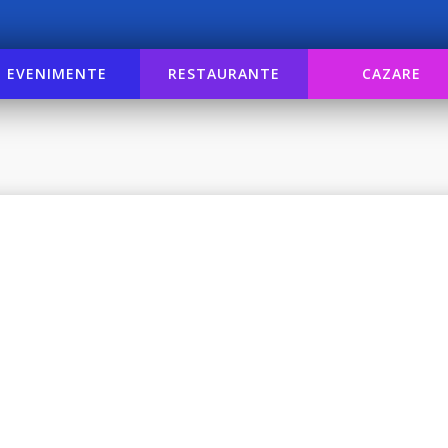
EVENIMENTE
RESTAURANTE
CAZARE