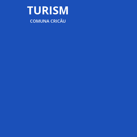
TURISM
COMUNA CRICĂU