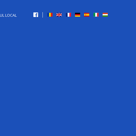
UL LOCAL