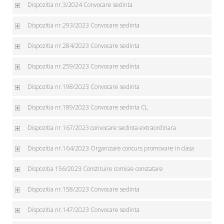
Dispozitia nr.3/2024 Convocare sedinta
Dispozitia nr.293/2023 Convocare sedinta
Dispozitia nr.284/2023 Convocare sedinta
Dispozitia nr.259/2023 Convocare sedinta
Dispozitia nr.198/2023 Convocare sedinta
Dispozitia nr.189/2023 Convocare sedinta CL
Dispozitia nr.167/2023 convocare sedinta extraordinara
Dispozitia nr.164/2023 Organizare concurs promovare in clasa
Dispozitia 156/2023 Constituire comisie constatare
Dispozitia nr.158/2023 Convocare sedinta
Dispozitia nr.147/2023 Convocare sedinta