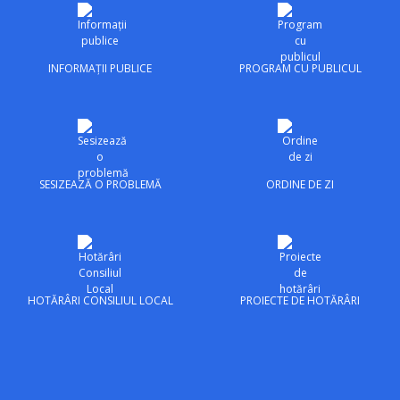
INFORMAȚII PUBLICE
PROGRAM CU PUBLICUL
SESIZEAZĂ O PROBLEMĂ
ORDINE DE ZI
HOTĂRÂRI CONSILIUL LOCAL
PROIECTE DE HOTĂRÂRI