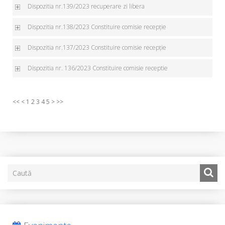
Dispozitia nr.139/2023 recuperare zi libera
Dispozitia nr.138/2023 Constituire comisie recepție
Dispozitia nr.137/2023 Constituire comisie recepție
Dispozitia nr. 136/2023 Constituire comisie receptie
<<
<
1
2
3
4
5
>
>>