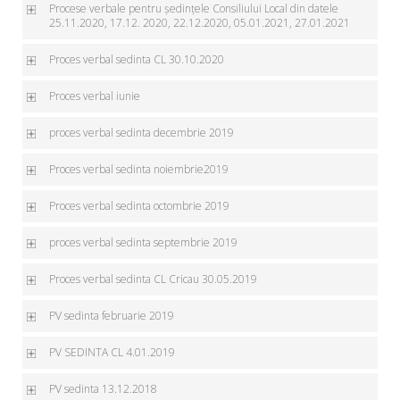
Procese verbale pentru ședințele Consiliului Local din datele
25.11.2020, 17.12. 2020, 22.12.2020, 05.01.2021, 27.01.2021
Proces verbal sedinta CL 30.10.2020
Proces verbal iunie
proces verbal sedinta decembrie 2019
Proces verbal sedinta noiembrie2019
Proces verbal sedinta octombrie 2019
proces verbal sedinta septembrie 2019
Proces verbal sedinta CL Cricau 30.05.2019
PV sedinta februarie 2019
PV SEDINTA CL 4.01.2019
PV sedinta 13.12.2018