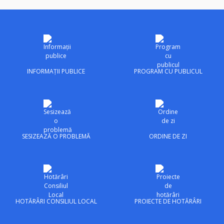
INFORMAȚII PUBLICE
PROGRAM CU PUBLICUL
SESIZEAZĂ O PROBLEMĂ
ORDINE DE ZI
HOTĂRÂRI CONSILIUL LOCAL
PROIECTE DE HOTĂRÂRI