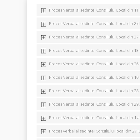
Proces Verbal al sedintei Consiliului Local din 11
Proces Verbal al sedintei Consiliului Local din 8
Proces Verbal al sedintei Consiliului Local din 2
Proces Verbal al sedintei Consiliului Local din 1
Proces Verbal al sedintei Consiliului Local din 2
Proces Verbal al sedintei Consiliului Local din 1
Proces Verbal al sedintei Consiliului Local din 2
Proces Verbal al sedintei Consiliului Local din 29
Proces Verbal al sedintei Consiliului Local din 1 
Proces verbal al sedintei Consiliului local din 27 i