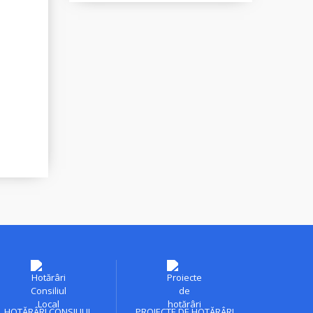
HOTĂRÂRI CONSILIUL
PROIECTE DE HOTĂRÂRI